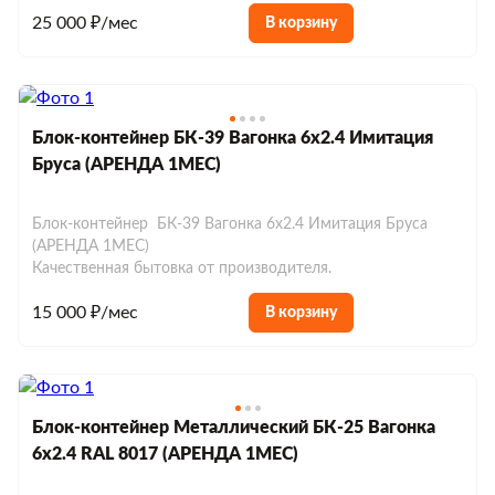
25 000 ₽/мес
В корзину
Блок-контейнер БК-39 Вагонка 6х2.4 Имитация
Бруса (АРЕНДА 1МЕС)
Блок-контейнер БК-39 Вагонка 6х2.4 Имитация Бруса
(АРЕНДА 1МЕС)
Качественная бытовка от производителя.
15 000 ₽/мес
В корзину
Блок-контейнер Металлический БК-25 Вагонка
6х2.4 RAL 8017 (АРЕНДА 1МЕС)