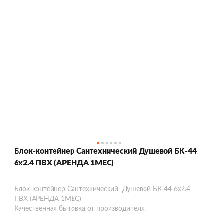
Блок-контейнер Сантехнический Душевой БК-44
6х2.4 ПВХ (АРЕНДА 1МЕС)
Блок-контейнер Сантехнический Душевой БК-44 6х2.4
ПВХ (АРЕНДА 1МЕС)
Качественная бытовка от производителя.