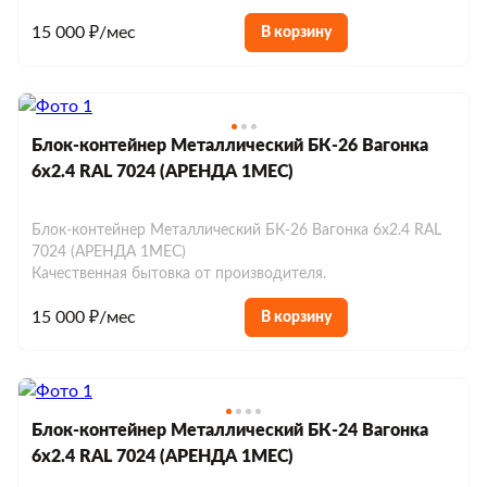
15 000 ₽/мес
В корзину
Блок-контейнер Металлический БК-26 Вагонка
6х2.4 RAL 7024 (АРЕНДА 1МЕС)
Блок-контейнер Металлический БК-26 Вагонка 6х2.4 RAL
7024 (АРЕНДА 1МЕС)
Качественная бытовка от производителя.
15 000 ₽/мес
В корзину
Блок-контейнер Металлический БК-24 Вагонка
6х2.4 RAL 7024 (АРЕНДА 1МЕС)