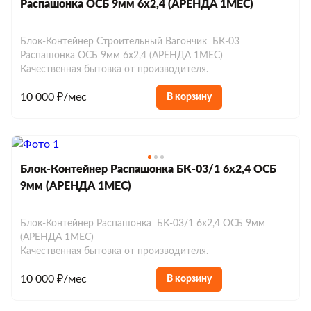
Распашонка ОСБ 9мм 6х2,4 (АРЕНДА 1МЕС)
Хозблоки до 150 000 р.
Евробытовки из сэндвич-панелей
Блок-Контейнер Строительный Вагончик БК-03
Распашонка ОСБ 9мм 6х2,4 (АРЕНДА 1МЕС)
Качественная бытовка от производителя.
10 000 ₽/мес
В корзину
Блок-Контейнер Распашонка БК-03/1 6х2,4 ОСБ
9мм (АРЕНДА 1МЕС)
Блок-Контейнер Распашонка БК-03/1 6х2,4 ОСБ 9мм
(АРЕНДА 1МЕС)
Качественная бытовка от производителя.
10 000 ₽/мес
В корзину