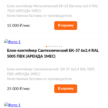
Блок-контейнер Металлический БК-24 Вагонка 6х2.4 RAL
7024 (АРЕНДА 1МЕС)
Качественная бытовка от производителя.
15 000 ₽/мес
В корзину
Блок-контейнер Сантехнический БК-37 6х2.4 RAL
5005 ПВХ (АРЕНДА 1МЕС)
Блок-контейнер Сантехнический БК-37 6х2.4 RAL 5005
ПВХ (АРЕНДА 1МЕС)
Качественная бытовка от производителя.
25 000 ₽/мес
В корзину