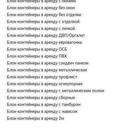
Блок-контейнеры в аренду с окнами
Блок-контейнеры в аренду без окон
Блок-контейнеры в аренду без отделки
Блок-контейнеры в аренду с отделкой
Блок-контейнеры в аренду с печкой
Блок-контейнеры в аренду ДВП/Оргалит
Блок-контейнеры в аренду евровагонка
Блок-контейнеры в аренду ОСБ
Блок-контейнеры в аренду ПВХ
Блок-контейнеры в аренду сэндвич панели
Блок-контейнеры в аренду металлические
Блок-контейнеры в аренду профлист
Блок-контейнеры в аренду огнеупорная
Блок-контейнеры в аренду с металлическим полом
Блок-контейнеры в аренду сборные
Блок-контейнеры в аренду с тамбуром
Блок-контейнеры в аренду с навесом
Блок-контейнеры в аренду 2м