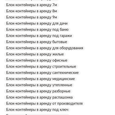
Блок-контейнеры в аренду 7м
Блок-контейнеры в аренду 8м
Блок-контейнеры в аренду 9м
Блок-контейнеры в аренду для дачи
Блок-контейнеры в аренду под баню
Блок-контейнеры в аренду под гаражи
Блок-контейнеры в аренду бытовые
Блок-контейнеры в аренду для оборудования
Блок-контейнеры в аренду жилые
Блок-контейнеры в аренду офисные
Блок-контейнеры в аренду строительные
Блок-контейнеры в аренду сантехнические
Блок-контейнеры в аренду медицинские
Блок-контейнеры в аренду утепленные
Блок-контейнеры в аренду разборные
Блок-контейнеры в аренду распашонка
Блок-контейнеры в аренду от производителя
Блок-контейнеры в аренду под ключ