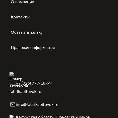
О компании
Контакты
Оставить заявку
Правовая информация
+7 (926) 777-18-99
info@fabrikabitovok.ru
Калужская область, Жуковский район,