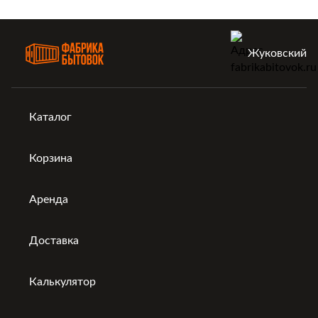
Жуковский
Каталог
Корзина
Аренда
Доставка
Калькулятор