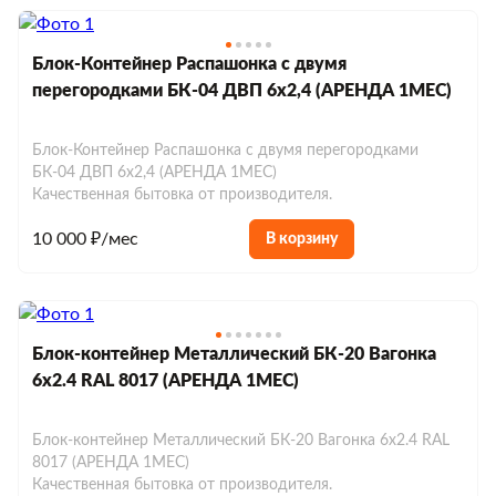
Блок-Контейнер Распашонка с двумя
перегородками БК-04 ДВП 6х2,4 (АРЕНДА 1МЕС)
Блок-Контейнер Распашонка с двумя перегородками
БК-04 ДВП 6х2,4 (АРЕНДА 1МЕС)
Качественная бытовка от производителя.
10 000 ₽/мес
В корзину
Блок-контейнер Металлический БК-20 Вагонка
6х2.4 RAL 8017 (АРЕНДА 1МЕС)
Блок-контейнер Металлический БК-20 Вагонка 6х2.4 RAL
8017 (АРЕНДА 1МЕС)
Качественная бытовка от производителя.